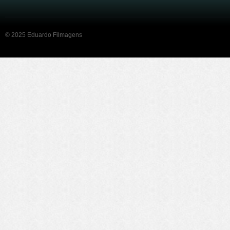
© 2025 Eduardo Filmagens