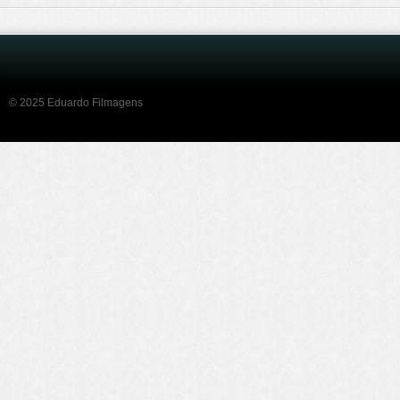
© 2025 Eduardo Filmagens