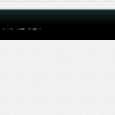
© 2025 Eduardo Filmagens