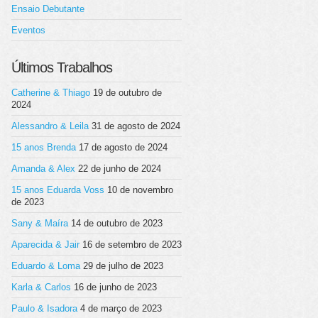
Ensaio Debutante
Eventos
Últimos Trabalhos
Catherine & Thiago
19 de outubro de
2024
Alessandro & Leila
31 de agosto de 2024
15 anos Brenda
17 de agosto de 2024
Amanda & Alex
22 de junho de 2024
15 anos Eduarda Voss
10 de novembro
de 2023
Sany & Maíra
14 de outubro de 2023
Aparecida & Jair
16 de setembro de 2023
Eduardo & Loma
29 de julho de 2023
Karla & Carlos
16 de junho de 2023
Paulo & Isadora
4 de março de 2023