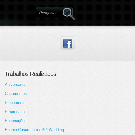
Trabalhos Realizados
Aniversários
Casamentos
Elopements
Empresariais
Encenações
Ensaio Casamento / Pré-Wedding