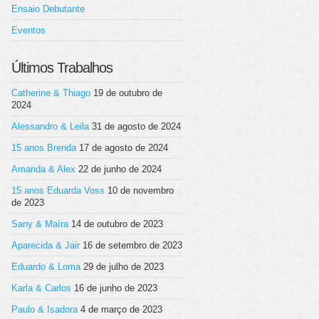
Ensaio Debutante
Eventos
Últimos Trabalhos
Catherine & Thiago
19 de outubro de
2024
Alessandro & Leila
31 de agosto de 2024
15 anos Brenda
17 de agosto de 2024
Amanda & Alex
22 de junho de 2024
15 anos Eduarda Voss
10 de novembro
de 2023
Sany & Maíra
14 de outubro de 2023
Aparecida & Jair
16 de setembro de 2023
Eduardo & Loma
29 de julho de 2023
Karla & Carlos
16 de junho de 2023
Paulo & Isadora
4 de março de 2023