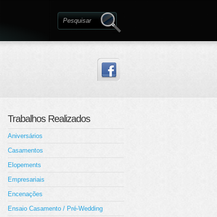
Trabalhos Realizados
Aniversários
Casamentos
Elopements
Empresariais
Encenações
Ensaio Casamento / Pré-Wedding