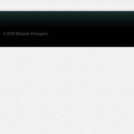
© 2025 Eduardo Filmagens