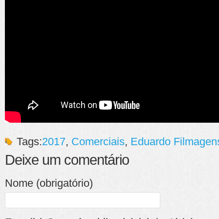
Tags:
2017
,
Comerciais
,
Eduardo Filmagen
Deixe um comentário
Nome (obrigatório)