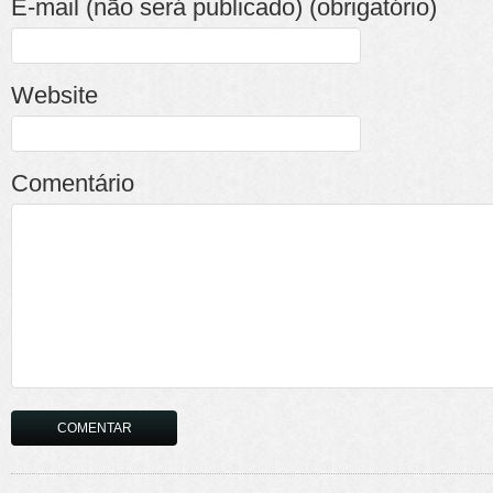
E-mail (não será publicado) (obrigatório)
Website
Comentário