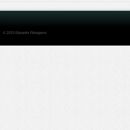
© 2025 Eduardo Filmagens