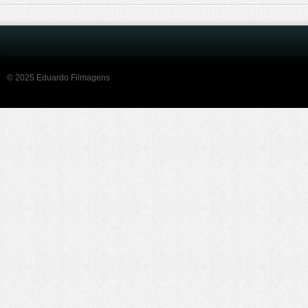
© 2025 Eduardo Filmagens