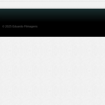
© 2025 Eduardo Filmagens