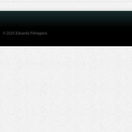
© 2025 Eduardo Filmagens