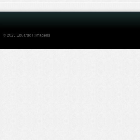
© 2025 Eduardo Filmagens