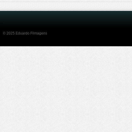
© 2025 Eduardo Filmagens