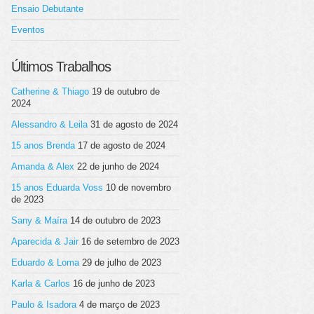
Ensaio Debutante
Eventos
Últimos Trabalhos
Catherine & Thiago
19 de outubro de
2024
Alessandro & Leila
31 de agosto de 2024
15 anos Brenda
17 de agosto de 2024
Amanda & Alex
22 de junho de 2024
15 anos Eduarda Voss
10 de novembro
de 2023
Sany & Maíra
14 de outubro de 2023
Aparecida & Jair
16 de setembro de 2023
Eduardo & Loma
29 de julho de 2023
Karla & Carlos
16 de junho de 2023
Paulo & Isadora
4 de março de 2023