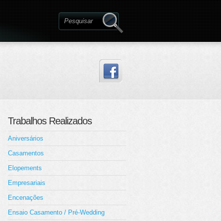
Trabalhos Realizados
Aniversários
Casamentos
Elopements
Empresariais
Encenações
Ensaio Casamento / Pré-Wedding