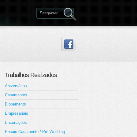
Trabalhos Realizados
Aniversários
Casamentos
Elopements
Empresariais
Encenações
Ensaio Casamento / Pré-Wedding