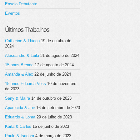
Ensaio Debutante
Eventos
Últimos Trabalhos
Catherine & Thiago
19 de outubro de
2024
Alessandro & Leila
31 de agosto de 2024
15 anos Brenda
17 de agosto de 2024
Amanda & Alex
22 de junho de 2024
15 anos Eduarda Voss
10 de novembro
de 2023
Sany & Maíra
14 de outubro de 2023
Aparecida & Jair
16 de setembro de 2023
Eduardo & Loma
29 de julho de 2023
Karla & Carlos
16 de junho de 2023
Paulo & Isadora
4 de março de 2023