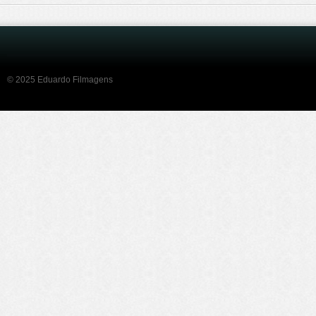
© 2025 Eduardo Filmagens