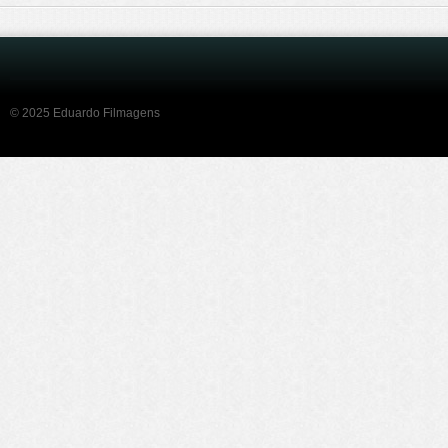
© 2025 Eduardo Filmagens