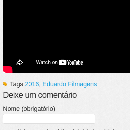
Tags:
2016
,
Eduardo Filmagens
Deixe um comentário
Nome (obrigatório)