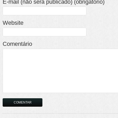
E-mail (não será publicado) (obrigatório)
Website
Comentário