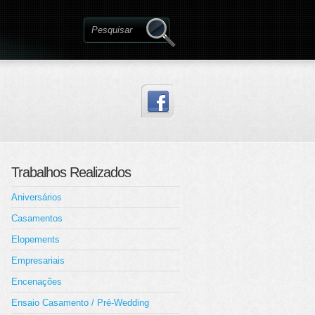
Trabalhos Realizados
Aniversários
Casamentos
Elopements
Empresariais
Encenações
Ensaio Casamento / Pré-Wedding