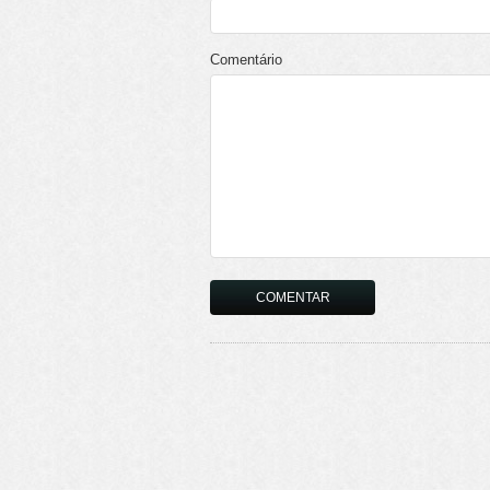
Comentário