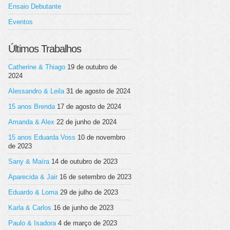
Ensaio Debutante
Eventos
Últimos Trabalhos
Catherine & Thiago
19 de outubro de
2024
Alessandro & Leila
31 de agosto de 2024
15 anos Brenda
17 de agosto de 2024
Amanda & Alex
22 de junho de 2024
15 anos Eduarda Voss
10 de novembro
de 2023
Sany & Maíra
14 de outubro de 2023
Aparecida & Jair
16 de setembro de 2023
Eduardo & Loma
29 de julho de 2023
Karla & Carlos
16 de junho de 2023
Paulo & Isadora
4 de março de 2023