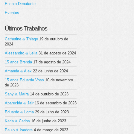
Ensaio Debutante
Eventos
Últimos Trabalhos
Catherine & Thiago
19 de outubro de
2024
Alessandro & Leila
31 de agosto de 2024
15 anos Brenda
17 de agosto de 2024
Amanda & Alex
22 de junho de 2024
15 anos Eduarda Voss
10 de novembro
de 2023
Sany & Maíra
14 de outubro de 2023
Aparecida & Jair
16 de setembro de 2023
Eduardo & Loma
29 de julho de 2023
Karla & Carlos
16 de junho de 2023
Paulo & Isadora
4 de março de 2023