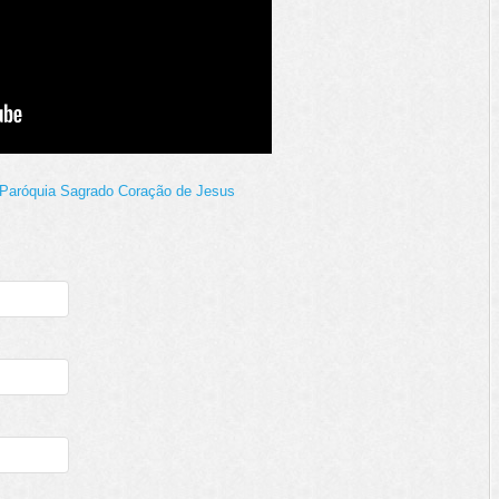
Paróquia Sagrado Coração de Jesus