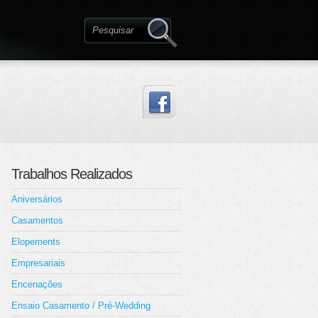
Trabalhos Realizados
Aniversários
Casamentos
Elopements
Empresariais
Encenações
Ensaio Casamento / Pré-Wedding