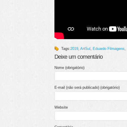
Tags:
2019
,
ArtSul
,
Eduardo Filmagens
,
Deixe um comentário
Nome (obrigatório)
E-mail (não será publicado) (obrigatório)
Website