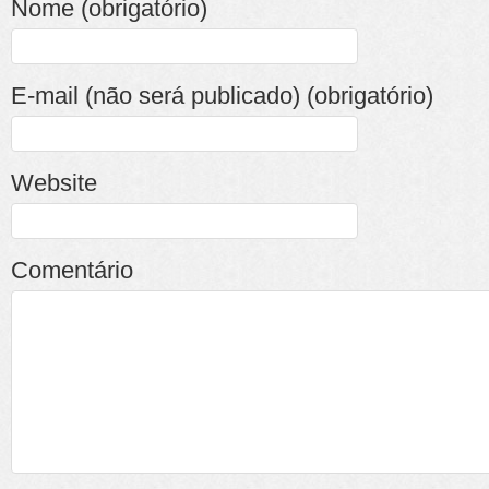
Nome (obrigatório)
E-mail (não será publicado) (obrigatório)
Website
Comentário