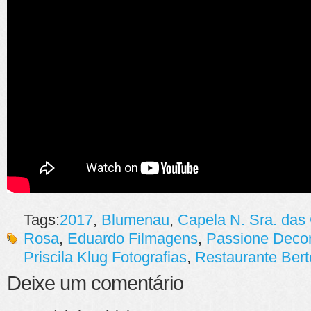
Tags:
2017
,
Blumenau
,
Capela N. Sra. das
Rosa
,
Eduardo Filmagens
,
Passione Deco
Priscila Klug Fotografias
,
Restaurante Bert
Deixe um comentário