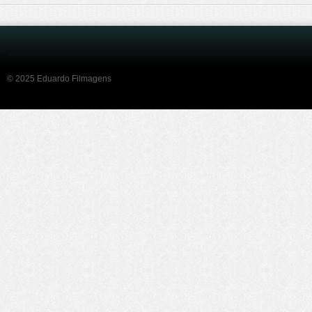
© 2025 Eduardo Filmagens