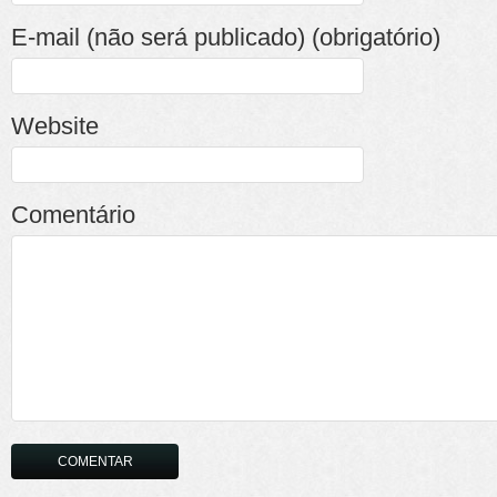
E-mail (não será publicado) (obrigatório)
Website
Comentário