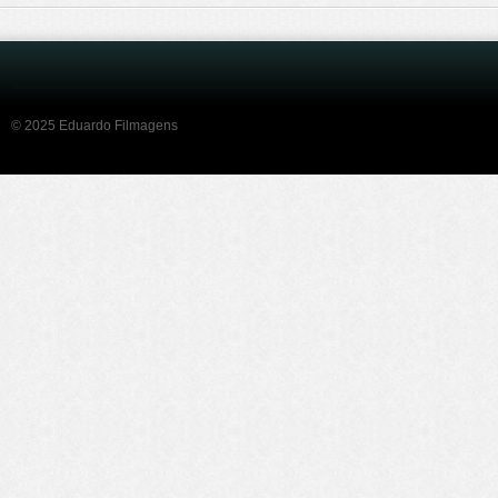
© 2025 Eduardo Filmagens