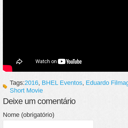
Tags:
2016
,
BHEL Eventos
,
Eduardo Filma
Short Movie
Deixe um comentário
Nome (obrigatório)