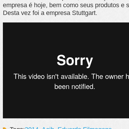
empresa é hoje, bem como seus produtos e s
Desta vez foi a empresa Stuttgart.