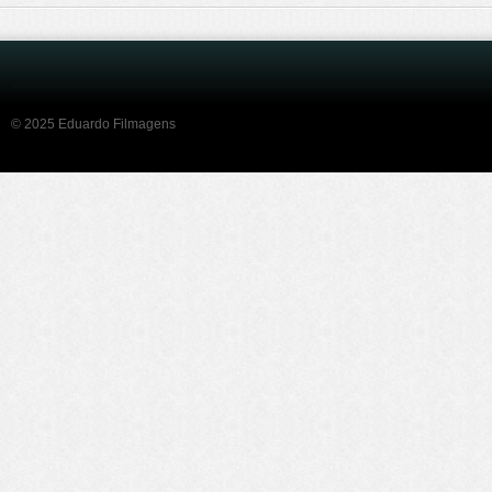
© 2025 Eduardo Filmagens