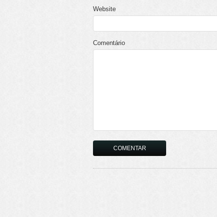
Website
Comentário