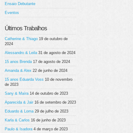
Ensaio Debutante
Eventos
Últimos Trabalhos
Catherine & Thiago
19 de outubro de
2024
Alessandro & Leila
31 de agosto de 2024
15 anos Brenda
17 de agosto de 2024
Amanda & Alex
22 de junho de 2024
15 anos Eduarda Voss
10 de novembro
de 2023
Sany & Maíra
14 de outubro de 2023
Aparecida & Jair
16 de setembro de 2023
Eduardo & Loma
29 de julho de 2023
Karla & Carlos
16 de junho de 2023
Paulo & Isadora
4 de março de 2023