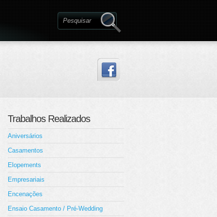
Trabalhos Realizados
Aniversários
Casamentos
Elopements
Empresariais
Encenações
Ensaio Casamento / Pré-Wedding