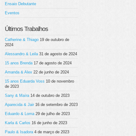
Ensaio Debutante
Eventos
Últimos Trabalhos
Catherine & Thiago
19 de outubro de
2024
Alessandro & Leila
31 de agosto de 2024
15 anos Brenda
17 de agosto de 2024
Amanda & Alex
22 de junho de 2024
15 anos Eduarda Voss
10 de novembro
de 2023
Sany & Maíra
14 de outubro de 2023
Aparecida & Jair
16 de setembro de 2023
Eduardo & Loma
29 de julho de 2023
Karla & Carlos
16 de junho de 2023
Paulo & Isadora
4 de março de 2023