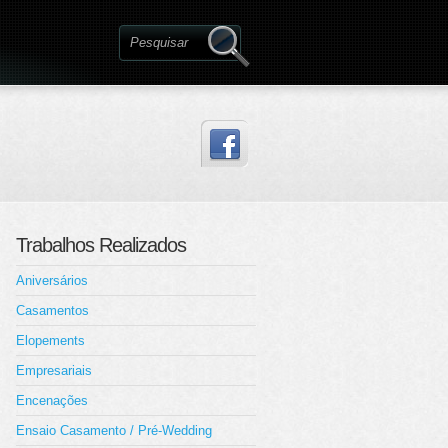
Trabalhos Realizados
Aniversários
Casamentos
Elopements
Empresariais
Encenações
Ensaio Casamento / Pré-Wedding