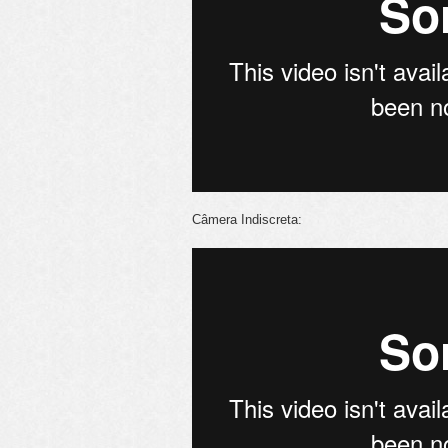
Câmera Indiscreta: