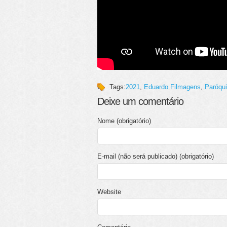
Tags:
2021
,
Eduardo Filmagens
,
Paróqui
Deixe um comentário
Nome (obrigatório)
E-mail (não será publicado) (obrigatório)
Website