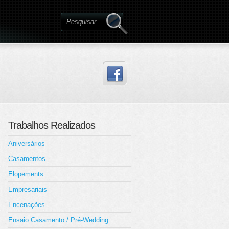
Trabalhos Realizados
Aniversários
Casamentos
Elopements
Empresariais
Encenações
Ensaio Casamento / Pré-Wedding