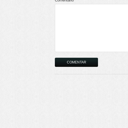
Comentário