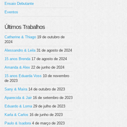
Ensaio Debutante
Eventos
Últimos Trabalhos
Catherine & Thiago
19 de outubro de
2024
Alessandro & Leila
31 de agosto de 2024
15 anos Brenda
17 de agosto de 2024
Amanda & Alex
22 de junho de 2024
15 anos Eduarda Voss
10 de novembro
de 2023
Sany & Maíra
14 de outubro de 2023
Aparecida & Jair
16 de setembro de 2023
Eduardo & Loma
29 de julho de 2023
Karla & Carlos
16 de junho de 2023
Paulo & Isadora
4 de março de 2023