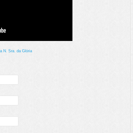
a N. Sra. da Glória