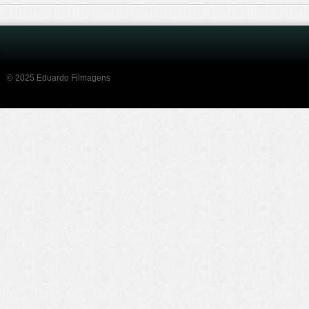
© 2025 Eduardo Filmagens