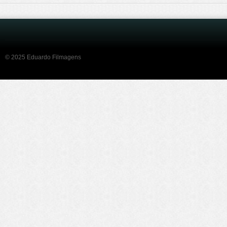
© 2025 Eduardo Filmagens